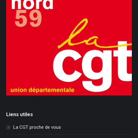
Liens utiles
La CGT proche de vous