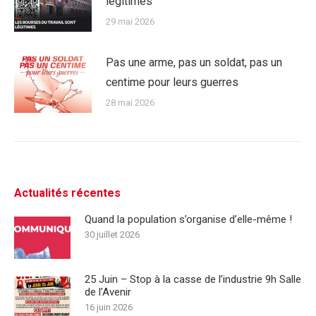
légitimes
29 mai 2026
Pas une arme, pas un soldat, pas un
centime pour leurs guerres
28 mai 2026
Actualités récentes
Quand la population s’organise d’elle-même !
30 juillet 2026
25 Juin – Stop à la casse de l’industrie 9h Salle
de l’Avenir
16 juin 2026