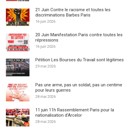
21 Juin Contre le racisme et toutes les
discriminations Barbes Paris
16 juin 2026
20 Juin Manifestation Paris contre toutes les
répressions
16 juin 2026
Pétition Les Bourses du Travail sont légitimes
29 mai 2026
Pas une arme, pas un soldat, pas un centime
pour leurs guerres
28 mai 2026
11 juin 11h Rassemblement Paris pour la
nationalisation d’Arcelor
28 mai 2026