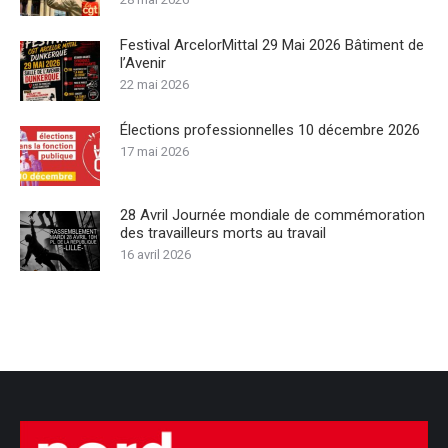
Festival ArcelorMittal 29 Mai 2026 Bâtiment de
l’Avenir
22 mai 2026
Élections professionnelles 10 décembre 2026
17 mai 2026
28 Avril Journée mondiale de commémoration
des travailleurs morts au travail
16 avril 2026