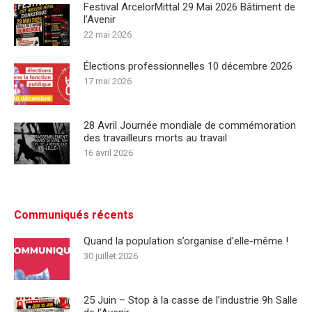
Festival ArcelorMittal 29 Mai 2026 Bâtiment de
l’Avenir
22 mai 2026
Élections professionnelles 10 décembre 2026
17 mai 2026
28 Avril Journée mondiale de commémoration
des travailleurs morts au travail
16 avril 2026
Communiqués récents
Quand la population s’organise d’elle-même !
30 juillet 2026
25 Juin – Stop à la casse de l’industrie 9h Salle