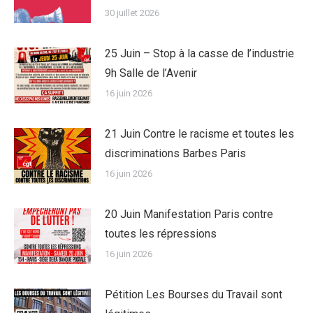
30 juillet 2026
25 Juin – Stop à la casse de l’industrie
9h Salle de l’Avenir
16 juin 2026
21 Juin Contre le racisme et toutes les
discriminations Barbes Paris
16 juin 2026
20 Juin Manifestation Paris contre
toutes les répressions
16 juin 2026
Pétition Les Bourses du Travail sont