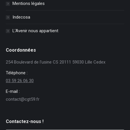
Mentions légales
Indecosa
L’Avenir nous appartient
Coordonnées
254 Boulevard de l'usine CS 20111 59030 Lille Cedex
Téléphone :
03 59 26 06 30
E-mail :
contact@cgt59.fr
Contactez-nous !