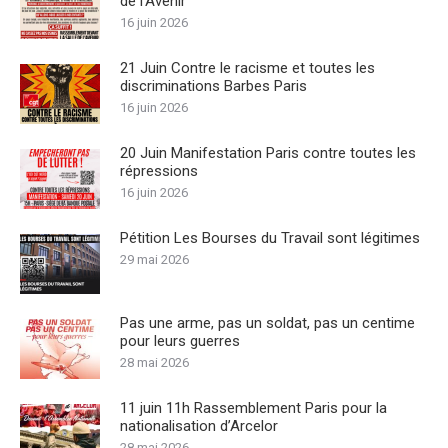
de l’Avenir
16 juin 2026
21 Juin Contre le racisme et toutes les
discriminations Barbes Paris
16 juin 2026
20 Juin Manifestation Paris contre toutes les
répressions
16 juin 2026
Pétition Les Bourses du Travail sont légitimes
29 mai 2026
Pas une arme, pas un soldat, pas un centime
pour leurs guerres
28 mai 2026
11 juin 11h Rassemblement Paris pour la
nationalisation d’Arcelor
28 mai 2026