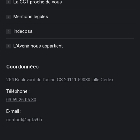
La CGT proche de vous
Mentions légales
Indecosa
L’Avenir nous appartient
Coordonnées
254 Boulevard de l'usine CS 20111 59030 Lille Cedex
Téléphone :
03 59 26 06 30
E-mail :
contact@cgt59.fr