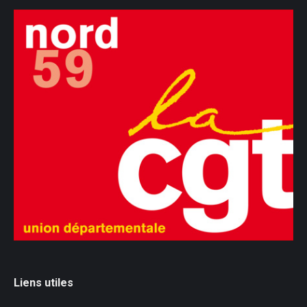
Liens utiles