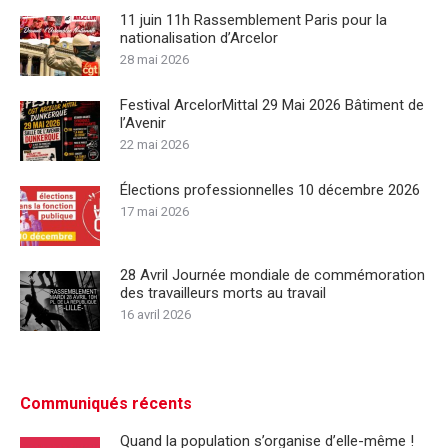
11 juin 11h Rassemblement Paris pour la
nationalisation d’Arcelor
28 mai 2026
Festival ArcelorMittal 29 Mai 2026 Bâtiment de
l’Avenir
22 mai 2026
Élections professionnelles 10 décembre 2026
17 mai 2026
28 Avril Journée mondiale de commémoration
des travailleurs morts au travail
16 avril 2026
Communiqués récents
Quand la population s’organise d’elle-même !