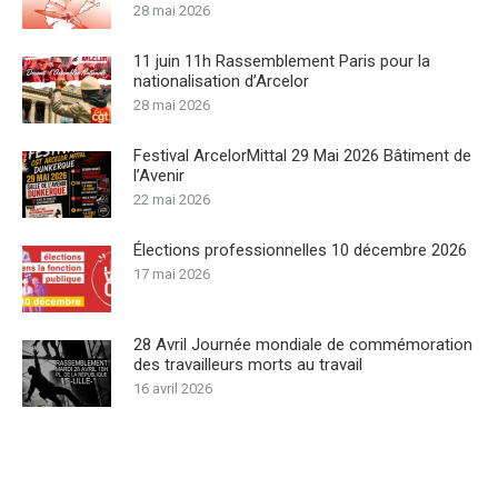
28 mai 2026
11 juin 11h Rassemblement Paris pour la
nationalisation d’Arcelor
28 mai 2026
Festival ArcelorMittal 29 Mai 2026 Bâtiment de
l’Avenir
22 mai 2026
Élections professionnelles 10 décembre 2026
17 mai 2026
28 Avril Journée mondiale de commémoration
des travailleurs morts au travail
16 avril 2026