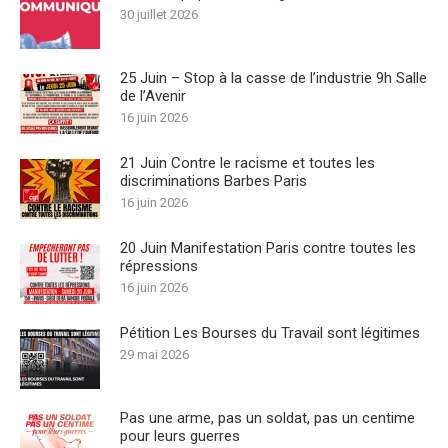
30 juillet 2026
25 Juin – Stop à la casse de l’industrie 9h Salle
de l’Avenir
16 juin 2026
21 Juin Contre le racisme et toutes les
discriminations Barbes Paris
16 juin 2026
20 Juin Manifestation Paris contre toutes les
répressions
16 juin 2026
Pétition Les Bourses du Travail sont légitimes
29 mai 2026
Pas une arme, pas un soldat, pas un centime
pour leurs guerres