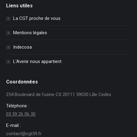
Liens utiles
La CGT proche de vous
Mentions légales
Indecosa
L’Avenir nous appartient
Coordonnées
254 Boulevard de l'usine CS 20111 59030 Lille Cedex
Téléphone :
03 59 26 06 30
E-mail :
contact@cgt59.fr