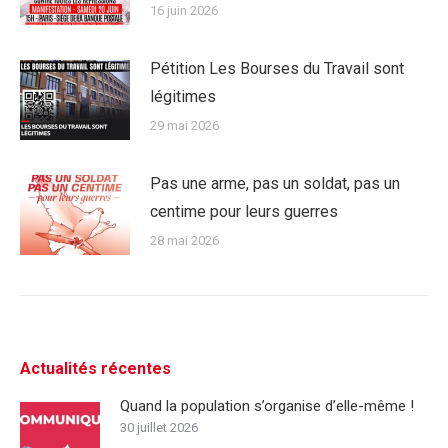
16 juin 2026
Pétition Les Bourses du Travail sont
légitimes
29 mai 2026
Pas une arme, pas un soldat, pas un
centime pour leurs guerres
28 mai 2026
Actualités récentes
Quand la population s’organise d’elle-même !
30 juillet 2026