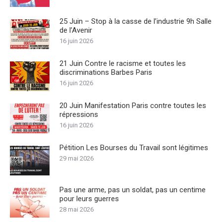
25 Juin – Stop à la casse de l’industrie 9h Salle
de l’Avenir
16 juin 2026
21 Juin Contre le racisme et toutes les
discriminations Barbes Paris
16 juin 2026
20 Juin Manifestation Paris contre toutes les
répressions
16 juin 2026
Pétition Les Bourses du Travail sont légitimes
29 mai 2026
Pas une arme, pas un soldat, pas un centime
pour leurs guerres
28 mai 2026