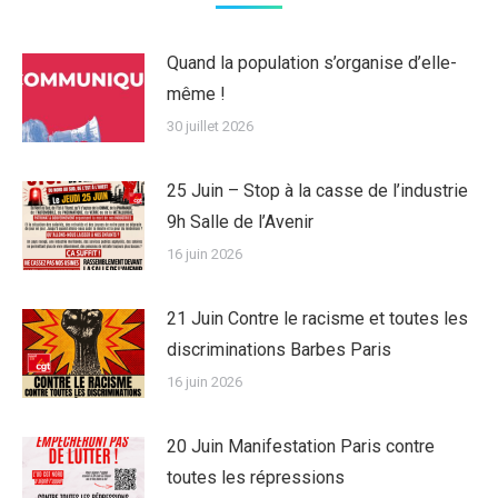
Quand la population s’organise d’elle-
même !
30 juillet 2026
25 Juin – Stop à la casse de l’industrie
9h Salle de l’Avenir
16 juin 2026
21 Juin Contre le racisme et toutes les
discriminations Barbes Paris
16 juin 2026
20 Juin Manifestation Paris contre
toutes les répressions