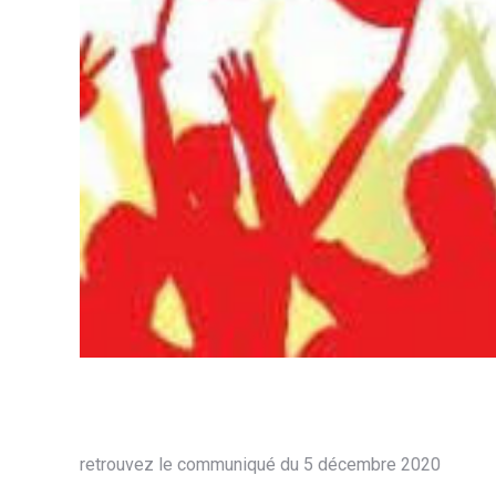
retrouvez le communiqué du 5 décembre 2020