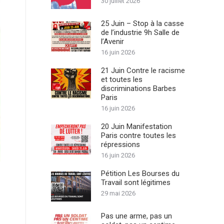
30 juillet 2026
25 Juin – Stop à la casse
de l’industrie 9h Salle de
l’Avenir
16 juin 2026
21 Juin Contre le racisme
et toutes les
discriminations Barbes
Paris
16 juin 2026
20 Juin Manifestation
Paris contre toutes les
répressions
16 juin 2026
Pétition Les Bourses du
Travail sont légitimes
29 mai 2026
Pas une arme, pas un