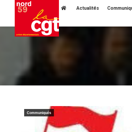
Actualités
Communiq
Communiqués