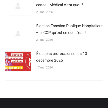
conseil Médical c’est quoi ?
21 mai 2026
Election Fonction Publique Hospitalière
– la CCP qu’est ce que c’est ?
21 mai 2026
Élections professionnelles 10
décembre 2026
17 mai 2026