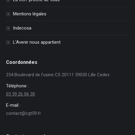
Mentions légales
Indecosa
L’Avenir nous appartient
Coordonnées
254 Boulevard de l'usine CS 20111 59030 Lille Cedex
Téléphone :
03 59 26 06 30
E-mail :
contact@cgt59.fr