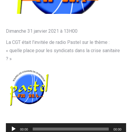
Dimanche 31 janvier 2021 à 13H00
La CGT était l’invitée de radio Pastel sur le thème :
« quelle place pour les syndicats dans la crise sanitaire
? »
Lecteur
00:00
00:00