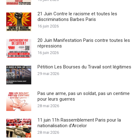
21 Juin Contre le racisme et toutes les
discriminations Barbes Paris
16 juin 2026
20 Juin Manifestation Paris contre toutes les
répressions
16 juin 2026
Pétition Les Bourses du Travail sont légitimes
29 mai 2026
Pas une arme, pas un soldat, pas un centime
pour leurs guerres
28 mai 2026
11 juin 11h Rassemblement Paris pour la
nationalisation d’Arcelor
28 mai 2026