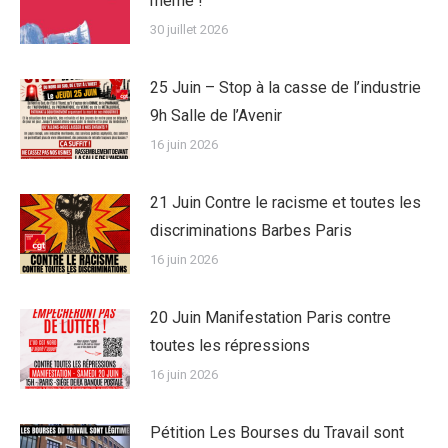
même !
30 juillet 2026
25 Juin – Stop à la casse de l’industrie
9h Salle de l’Avenir
16 juin 2026
21 Juin Contre le racisme et toutes les
discriminations Barbes Paris
16 juin 2026
20 Juin Manifestation Paris contre
toutes les répressions
16 juin 2026
Pétition Les Bourses du Travail sont