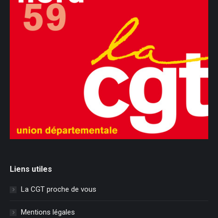
Liens utiles
La CGT proche de vous
Mentions légales