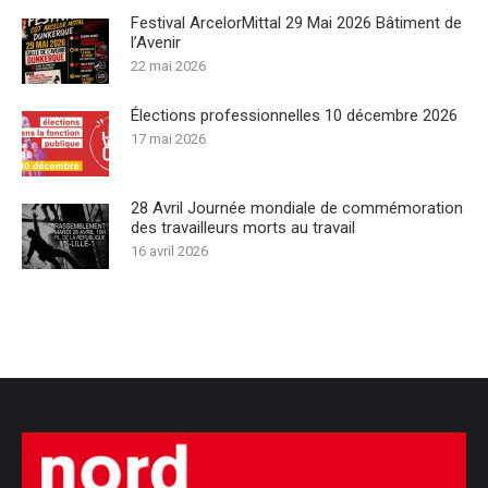
Festival ArcelorMittal 29 Mai 2026 Bâtiment de
l’Avenir
22 mai 2026
Élections professionnelles 10 décembre 2026
17 mai 2026
28 Avril Journée mondiale de commémoration
des travailleurs morts au travail
16 avril 2026