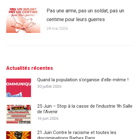
Pas une arme, pas un soldat, pas un
centime pour leurs guerres
28 mai 2026
Actualités récentes
Quand la population s’organise d’elle-même !
30 juillet 2026
25 Juin – Stop à la casse de l’industrie 9h Salle
de l’Avenir
16 juin 2026
21 Juin Contre le racisme et toutes les
discriminations Barbes Paris