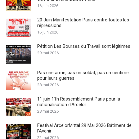
16 juin 2026
20 Juin Manifestation Paris contre toutes les
répressions
16 juin 2026
Pétition Les Bourses du Travail sont légitimes
29 mai 2026
Pas une arme, pas un soldat, pas un centime
pour leurs guerres
28 mai 2026
11 juin 11h Rassemblement Paris pour la
nationalisation d’Arcelor
28 mai 2026
Festival ArcelorMittal 29 Mai 2026 Bâtiment de
l’Avenir
22 mai 2026