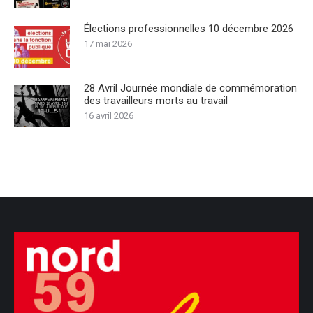
Élections professionnelles 10 décembre 2026
17 mai 2026
28 Avril Journée mondiale de commémoration
des travailleurs morts au travail
16 avril 2026