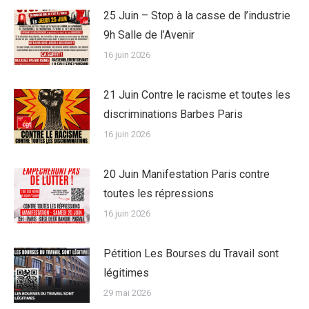
25 Juin – Stop à la casse de l’industrie
9h Salle de l’Avenir
16 juin 2026
21 Juin Contre le racisme et toutes les
discriminations Barbes Paris
16 juin 2026
20 Juin Manifestation Paris contre
toutes les répressions
16 juin 2026
Pétition Les Bourses du Travail sont
légitimes
29 mai 2026