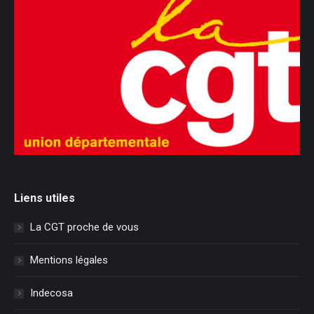
Liens utiles
La CGT proche de vous
Mentions légales
Indecosa