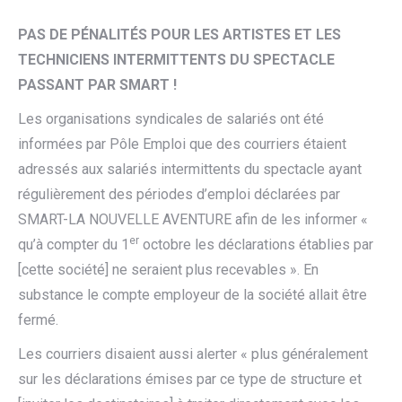
PAS DE PÉNALITÉS POUR LES ARTISTES ET LES
TECHNICIENS INTERMITTENTS DU SPECTACLE
PASSANT PAR SMART !
Les organisations syndicales de salariés ont été
informées par Pôle Emploi que des courriers étaient
adressés aux salariés intermittents du spectacle ayant
régulièrement des périodes d’emploi déclarées par
SMART-LA NOUVELLE AVENTURE afin de les informer «
er
qu’à compter du 1
octobre les déclarations établies par
[cette société] ne seraient plus recevables ». En
substance le compte employeur de la société allait être
fermé.
Les courriers disaient aussi alerter « plus généralement
sur les déclarations émises par ce type de structure et