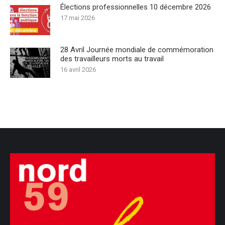
Élections professionnelles 10 décembre 2026
17 mai 2026
28 Avril Journée mondiale de commémoration
des travailleurs morts au travail
16 avril 2026