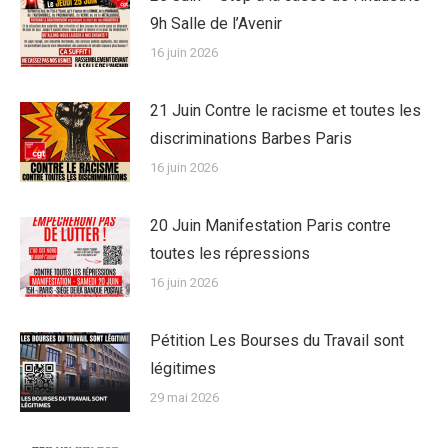
9h Salle de l’Avenir
16 juin 2026
21 Juin Contre le racisme et toutes les
discriminations Barbes Paris
16 juin 2026
20 Juin Manifestation Paris contre
toutes les répressions
16 juin 2026
Pétition Les Bourses du Travail sont
légitimes
29 mai 2026