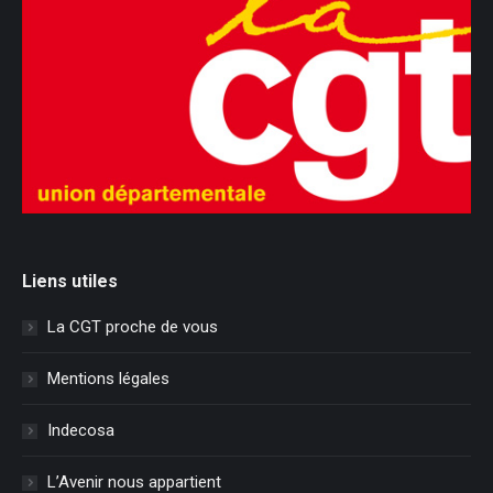
Liens utiles
La CGT proche de vous
Mentions légales
Indecosa
L’Avenir nous appartient