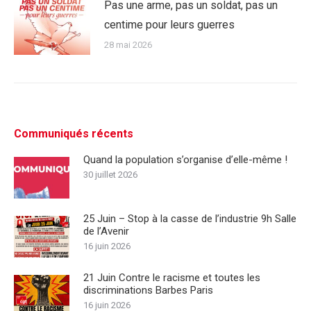
Pas une arme, pas un soldat, pas un
centime pour leurs guerres
28 mai 2026
Communiqués récents
Quand la population s’organise d’elle-même !
30 juillet 2026
25 Juin – Stop à la casse de l’industrie 9h Salle
de l’Avenir
16 juin 2026
21 Juin Contre le racisme et toutes les
discriminations Barbes Paris
16 juin 2026