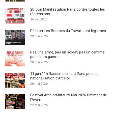
20 Juin Manifestation Paris contre toutes les
répressions
16 juin 2026
Pétition Les Bourses du Travail sont légitimes
29 mai 2026
Pas une arme, pas un soldat, pas un centime
pour leurs guerres
28 mai 2026
11 juin 11h Rassemblement Paris pour la
nationalisation d’Arcelor
28 mai 2026
Festival ArcelorMittal 29 Mai 2026 Bâtiment de
l’Avenir
22 mai 2026