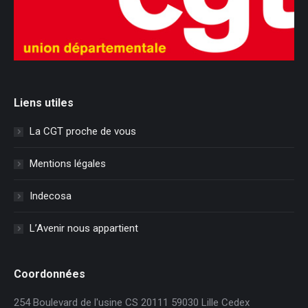
Liens utiles
La CGT proche de vous
Mentions légales
Indecosa
L’Avenir nous appartient
Coordonnées
254 Boulevard de l'usine CS 20111 59030 Lille Cedex