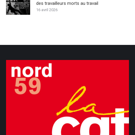
des travailleurs morts au travail
16 avril 2026