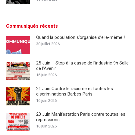
Communiqués récents
Quand la population s’organise d’elle-même !
30 juillet 2026
25 Juin – Stop à la casse de l’industrie 9h Salle
de l’Avenir
16 juin 2026
21 Juin Contre le racisme et toutes les
discriminations Barbes Paris
16 juin 2026
20 Juin Manifestation Paris contre toutes les
répressions
16 juin 2026