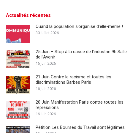
Actualités récentes
Quand la population s’organise d’elle-même !
30 juillet 2026
25 Juin – Stop à la casse de l’industrie 9h Salle
de l’Avenir
16 juin 2026
21 Juin Contre le racisme et toutes les
discriminations Barbes Paris
16 juin 2026
20 Juin Manifestation Paris contre toutes les
répressions
16 juin 2026
Pétition Les Bourses du Travail sont légitimes