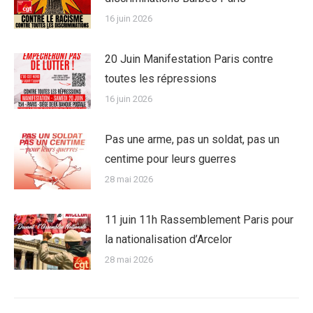
16 juin 2026
20 Juin Manifestation Paris contre
toutes les répressions
16 juin 2026
Pas une arme, pas un soldat, pas un
centime pour leurs guerres
28 mai 2026
11 juin 11h Rassemblement Paris pour
la nationalisation d’Arcelor
28 mai 2026