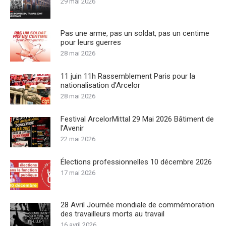
29 mai 2026
Pas une arme, pas un soldat, pas un centime
pour leurs guerres
28 mai 2026
11 juin 11h Rassemblement Paris pour la
nationalisation d’Arcelor
28 mai 2026
Festival ArcelorMittal 29 Mai 2026 Bâtiment de
l’Avenir
22 mai 2026
Élections professionnelles 10 décembre 2026
17 mai 2026
28 Avril Journée mondiale de commémoration
des travailleurs morts au travail
16 avril 2026