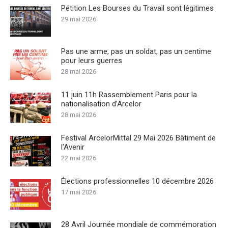
Pétition Les Bourses du Travail sont légitimes
29 mai 2026
Pas une arme, pas un soldat, pas un centime
pour leurs guerres
28 mai 2026
11 juin 11h Rassemblement Paris pour la
nationalisation d’Arcelor
28 mai 2026
Festival ArcelorMittal 29 Mai 2026 Bâtiment de
l’Avenir
22 mai 2026
Élections professionnelles 10 décembre 2026
17 mai 2026
28 Avril Journée mondiale de commémoration