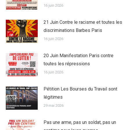
16 juin 2026
21 Juin Contre le racisme et toutes les
discriminations Barbes Paris
16 juin 2026
20 Juin Manifestation Paris contre
toutes les répressions
16 juin 2026
Pétition Les Bourses du Travail sont
légitimes
29 mai 2026
Pas une arme, pas un soldat, pas un