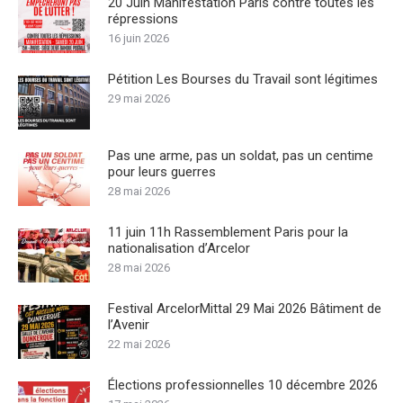
20 Juin Manifestation Paris contre toutes les
répressions
16 juin 2026
Pétition Les Bourses du Travail sont légitimes
29 mai 2026
Pas une arme, pas un soldat, pas un centime
pour leurs guerres
28 mai 2026
11 juin 11h Rassemblement Paris pour la
nationalisation d’Arcelor
28 mai 2026
Festival ArcelorMittal 29 Mai 2026 Bâtiment de
l’Avenir
22 mai 2026
Élections professionnelles 10 décembre 2026