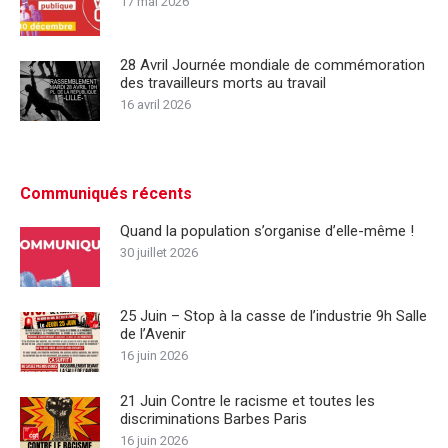
17 mai 2026
28 Avril Journée mondiale de commémoration
des travailleurs morts au travail
16 avril 2026
Communiqués récents
Quand la population s’organise d’elle-même !
30 juillet 2026
25 Juin – Stop à la casse de l’industrie 9h Salle
de l’Avenir
16 juin 2026
21 Juin Contre le racisme et toutes les
discriminations Barbes Paris
16 juin 2026