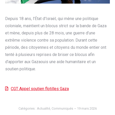
Depuis 18 ans, l’État d’Israël, qui mène une politique
coloniale, maintient un blocus strict sur la bande de Gaza
et mène, depuis plus de 28 mois, une guerre d’une
extrême violence contre sa population. Durant cette
période, des citoyennes et citoyens du monde entier ont
tenté à plusieurs reprises de briser ce blocus afin
d’apporter aux Gazaouis une aide humanitaire et un
soutien politique.
CGT Appel soutien flotilles Gaza
Catégories :
Actualité
,
Communiqués
19 mars 2026