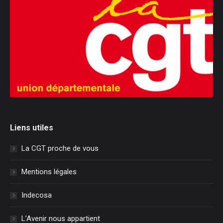
Liens utiles
La CGT proche de vous
Mentions légales
Indecosa
L’Avenir nous appartient