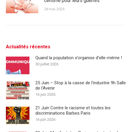
centime pour leurs guerres
28 mai 2026
Actualités récentes
Quand la population s’organise d’elle-même !
30 juillet 2026
25 Juin – Stop à la casse de l’industrie 9h Salle
de l’Avenir
16 juin 2026
21 Juin Contre le racisme et toutes les
discriminations Barbes Paris
16 juin 2026