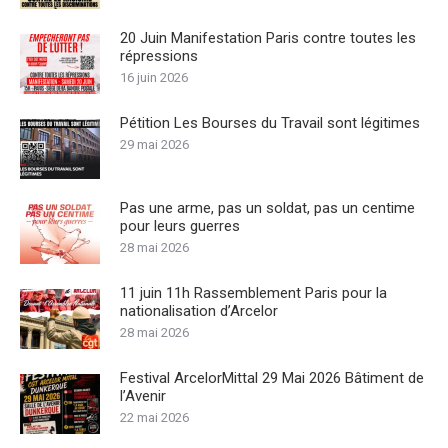
20 Juin Manifestation Paris contre toutes les
répressions
16 juin 2026
Pétition Les Bourses du Travail sont légitimes
29 mai 2026
Pas une arme, pas un soldat, pas un centime
pour leurs guerres
28 mai 2026
11 juin 11h Rassemblement Paris pour la
nationalisation d’Arcelor
28 mai 2026
Festival ArcelorMittal 29 Mai 2026 Bâtiment de
l’Avenir
22 mai 2026