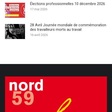
Élections professionnelles 10 décembre 2026
17 mai 2026
28 Avril Journée mondiale de commémoration
des travailleurs morts au travail
16 avril 2026