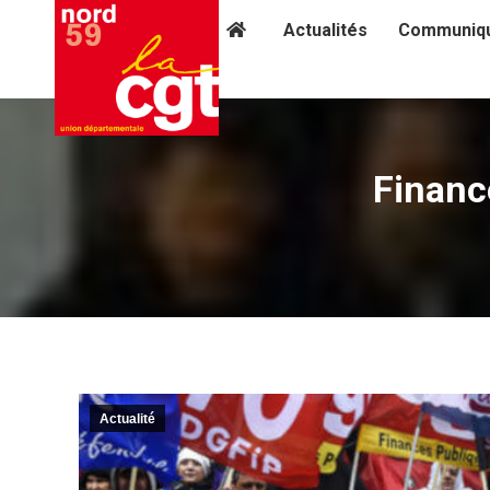
Actualités
Communiq
Financ
Actualité