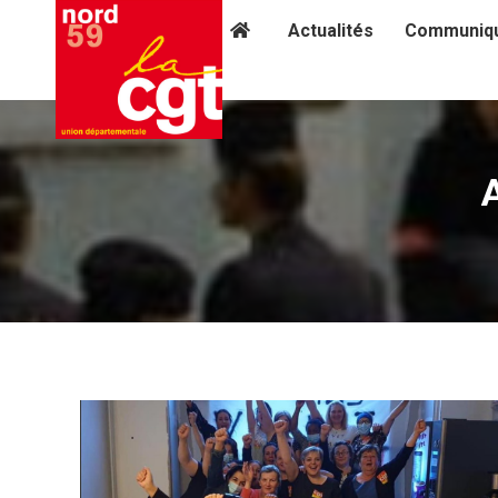
Actualités
Communiq