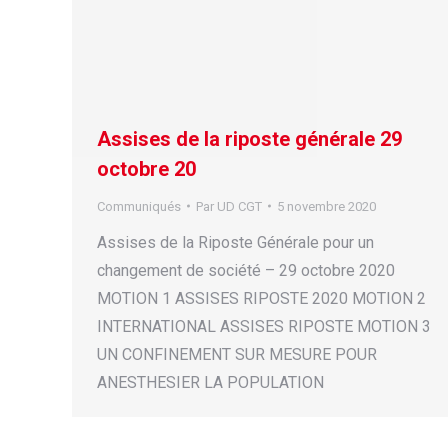
Assises de la riposte générale 29
octobre 20
Communiqués
Par
UD CGT
5 novembre 2020
Assises de la Riposte Générale pour un
changement de société – 29 octobre 2020
MOTION 1 ASSISES RIPOSTE 2020 MOTION 2
INTERNATIONAL ASSISES RIPOSTE MOTION 3
UN CONFINEMENT SUR MESURE POUR
ANESTHESIER LA POPULATION