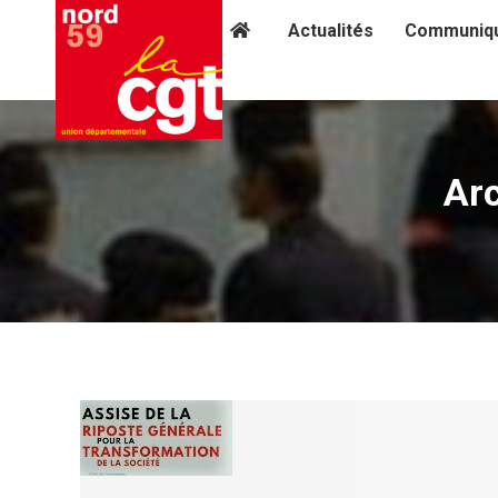
Actualités
Communiq
Arc