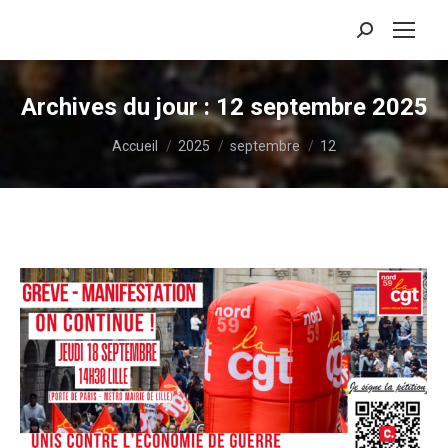
Recherche
:
Archives du jour :
12 septembre 2025
Vous êtes ici :
Accueil
2025
septembre
12