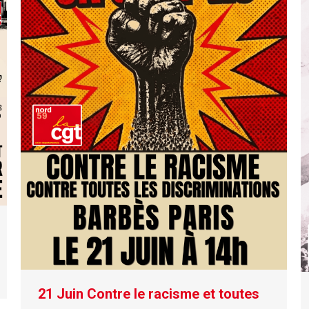
21 Juin Contre le racisme et toutes