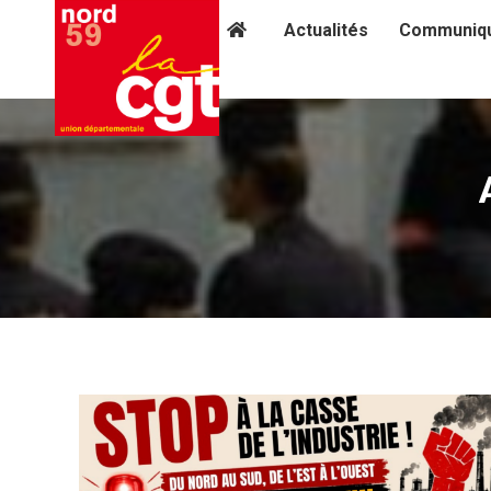
Actualités
Communiq