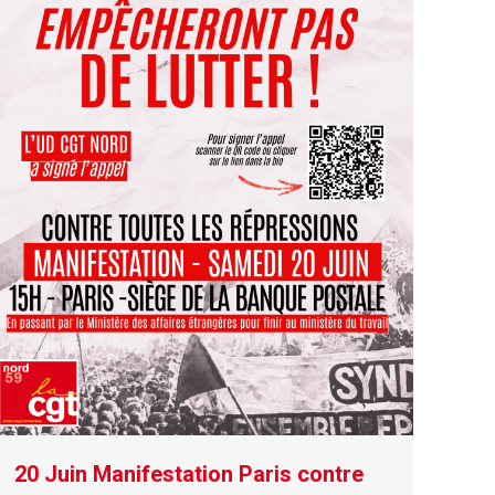
20 Juin Manifestation Paris contre