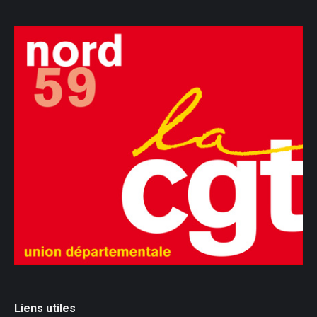
Liens utiles