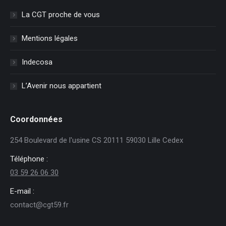
La CGT proche de vous
Mentions légales
Indecosa
L’Avenir nous appartient
Coordonnées
254 Boulevard de l'usine CS 20111 59030 Lille Cedex
Téléphone :
03 59 26 06 30
E-mail :
contact@cgt59.fr