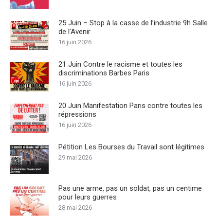
25 Juin – Stop à la casse de l’industrie 9h Salle
de l’Avenir
16 juin 2026
21 Juin Contre le racisme et toutes les
discriminations Barbes Paris
16 juin 2026
20 Juin Manifestation Paris contre toutes les
répressions
16 juin 2026
Pétition Les Bourses du Travail sont légitimes
29 mai 2026
Pas une arme, pas un soldat, pas un centime
pour leurs guerres
28 mai 2026