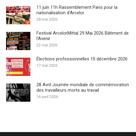
11 juin 11h Rassemblement Paris pour la
nationalisation d’Arcelor
28 mai 2026
Festival ArcelorMittal 29 Mai 2026 Bâtiment de
l’Avenir
22 mai 2026
Élections professionnelles 10 décembre 2026
17 mai 2026
28 Avril Journée mondiale de commémoration
des travailleurs morts au travail
16 avril 2026