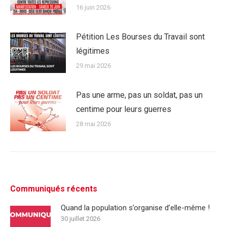
16 juin 2026
Pétition Les Bourses du Travail sont
légitimes
29 mai 2026
Pas une arme, pas un soldat, pas un
centime pour leurs guerres
28 mai 2026
Communiqués récents
Quand la population s’organise d’elle-même !
30 juillet 2026