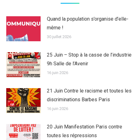
Quand la population s’organise d’elle-
même !
30 juillet 2026
25 Juin – Stop à la casse de l’industrie
9h Salle de l’Avenir
16 juin 2026
21 Juin Contre le racisme et toutes les
discriminations Barbes Paris
16 juin 2026
20 Juin Manifestation Paris contre
toutes les répressions